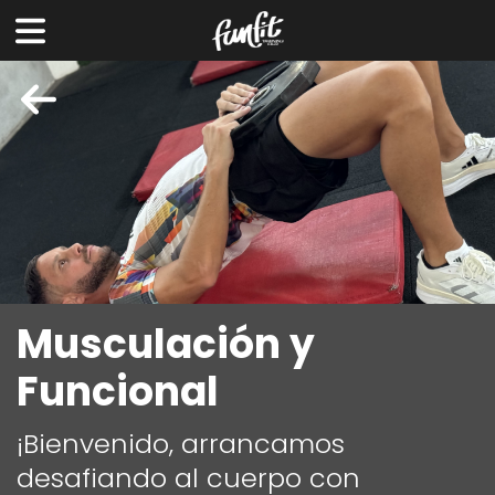
Musculación y
Funcional
¡Bienvenido, arrancamos
desafiando al cuerpo con